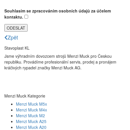
Souhlasím se zpracováním osobních údajů za účelem
kontaktu.
Zpět
Stavoplast KL
Jsme výhradním dovozcem strojů Menzi Muck pro Českou
republiku. Provádíme profesionální servis, prodej a pronájem
kráčivých rypadel značky Menzi Muck AG.
Menzi Muck Kategorie
Menzi Muck M5x
Menzi Muck M4x
Menzi Muck M2
Menzi Muck A25
Menzi Muck A20