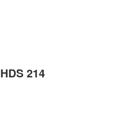
-HDS 214