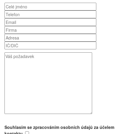
Souhlasím se zpracováním osobních údajů za účelem
kontaktu.