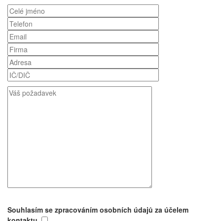
Souhlasím se zpracováním osobních údajů za účelem
kontaktu.