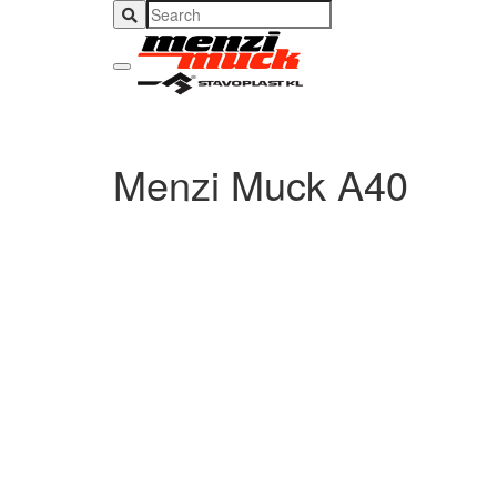
Menzi Muck A40